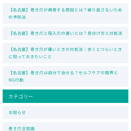
【名古屋】巻き爪が再発する原因とは？繰り返さないため
の予防法
【名古屋】巻き爪と陥入爪の違いとは？見分け方と対処法
【名古屋】巻き爪が痛いときの対処法｜歩くとつらいとき
に知っておきたいこと
【名古屋】巻き爪は自分で治せる？セルフケアの限界と
NG行動
カテゴリー
お知らせ
巻き爪豆知識