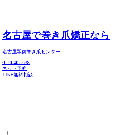
名古屋で巻き爪矯正なら
名古屋駅前巻き爪センター
0120-402-638
ネット予約
LINE無料相談