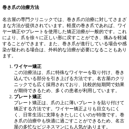
巻き爪の治療方法
名古屋の専門クリニックでは、巻き爪の治療に対してさまざ
まな方法が提供されています。軽度の巻き爪であれば、ワイ
ヤー矯正やプレートを使用した矯正治療が一般的です。これ
により、爪を徐々に正しい形に戻すことができ、痛みを軽減
することができます。また、巻き爪が進行している場合や感
染が疑われる場合は、外科的な治療が必要になることもあり
ます。
ワイヤー矯正
この治療法は、爪に特殊なワイヤーを取り付け、巻き
込んでいる部分を引き上げる方法です。名古屋のクリ
ニックでも広く採用されており、比較的短期間で効果
が期待できるため、多くの患者が利用しています。
プレート矯正
プレート矯正は、爪の上に薄いプレートを貼り付けて
矯正する方法です。ワイヤー矯正よりも目立ちにく
く、日常生活に支障をきたしにくいのが特徴です。巻
き爪の治療中も快適に過ごすことができるため、名古
屋の多忙なビジネスマンにも人気があります。