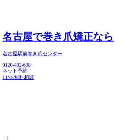
名古屋で巻き爪矯正なら
名古屋駅前巻き爪センター
0120-402-638
ネット予約
LINE無料相談