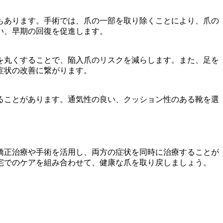
もあります。手術では、爪の一部を取り除くことにより、爪の
い、早期の回復を促進します。
を丸くすることで、陥入爪のリスクを減らします。また、足を
症状の改善に繋がります。
ることがあります。通気性の良い、クッション性のある靴を選
矯正治療や手術を活用し、両方の症状を同時に治療することが
宅でのケアを組み合わせて、健康な爪を取り戻しましょう。