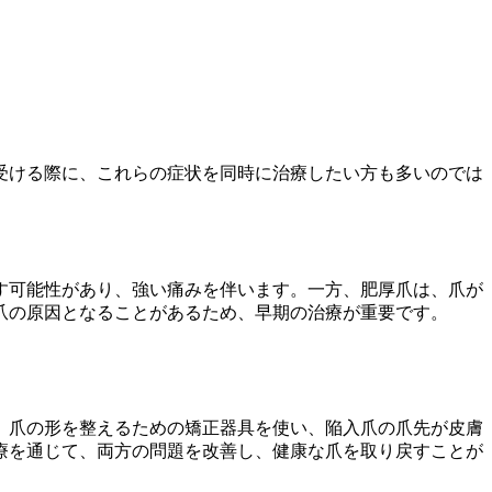
受ける際に、これらの症状を同時に治療したい方も多いのでは
す可能性があり、強い痛みを伴います。一方、肥厚爪は、爪が
爪の原因となることがあるため、早期の治療が重要です。
、爪の形を整えるための矯正器具を使い、陥入爪の爪先が皮膚
療を通じて、両方の問題を改善し、健康な爪を取り戻すことが