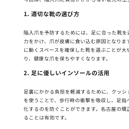
1.
適切な靴の選び方
陥入爪を予防するためには、足に合った靴を
力をかけ、爪が皮膚に食い込む原因となりま
に動くスペースを確保した靴を選ぶことが大
り、健康な爪を保ちやすくなります。
2.
足に優しいインソールの活用
足裏にかかる負担を軽減するために、クッシ
を使うことで、歩行時の衝撃を吸収し、足指
化するのを防ぐことができます。名古屋の矯
ることは有効です。