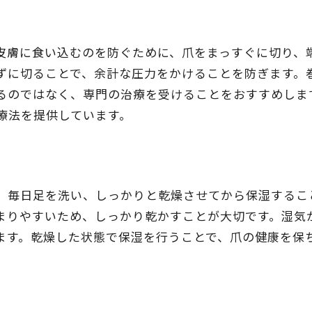
皮膚に食い込むのを防ぐために、爪をまっすぐに切り、
ずに切ることで、余計な圧力をかけることを防ぎます。
るのではなく、専門の治療を受けることをおすすめしま
療法を提供しています。
。毎日足を洗い、しっかりと乾燥させてから保湿するこ
まりやすいため、しっかり乾かすことが大切です。湿気
ます。乾燥した状態で保湿を行うことで、爪の健康を保