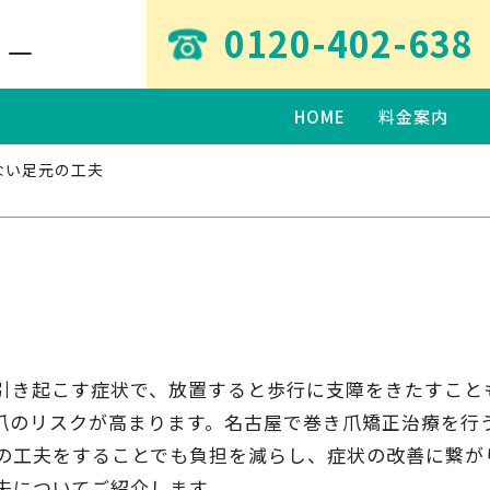
0120-402-638
ター
HOME
料金案内
ない足元の工夫
引き起こす症状で、放置すると歩行に支障をきたすこと
爪のリスクが高まります。名古屋で巻き爪矯正治療を行
の工夫をすることでも負担を減らし、症状の改善に繋が
夫についてご紹介します。