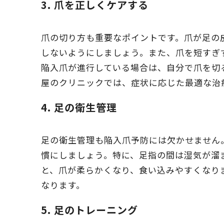
3.
爪を正しくケアする
爪の切り方も重要なポイントです。爪が足の
しないようにしましょう。また、爪を短すぎ
陥入爪が進行している場合は、自分で爪を切
屋のクリニックでは、症状に応じた最適な治
4.
足の衛生管理
足の衛生管理も陥入爪予防には欠かせません
慣にしましょう。特に、足指の間は湿気が溜
と、爪が柔らかくなり、食い込みやすくなり
なります。
5.
足のトレーニング