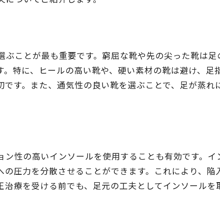
選ぶことが最も重要です。窮屈な靴や先の尖った靴は足
す。特に、ヒールの高い靴や、硬い素材の靴は避け、足
切です。また、通気性の良い靴を選ぶことで、足が蒸れ
ョン性の高いインソールを使用することも有効です。イ
への圧力を分散させることができます。これにより、陥
正治療を受ける前でも、足元の工夫としてインソールを