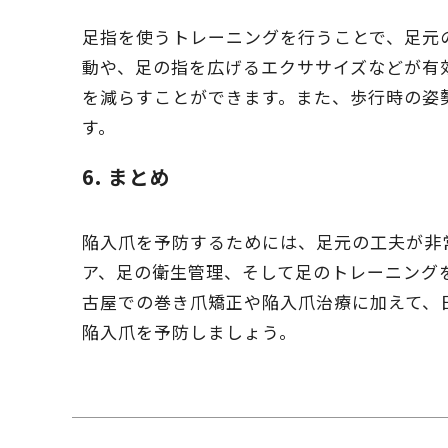
足指を使うトレーニングを行うことで、足元
動や、足の指を広げるエクササイズなどが有
を減らすことができます。また、歩行時の姿
す。
6.
まとめ
陥入爪を予防するためには、足元の工夫が非
ア、足の衛生管理、そして足のトレーニング
古屋での巻き爪矯正や陥入爪治療に加えて、
陥入爪を予防しましょう。