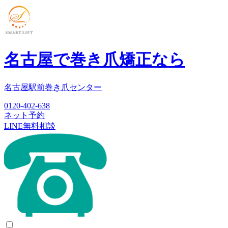
名古屋で巻き爪矯正なら
名古屋駅前巻き爪センター
0120-402-638
ネット予約
LINE無料相談